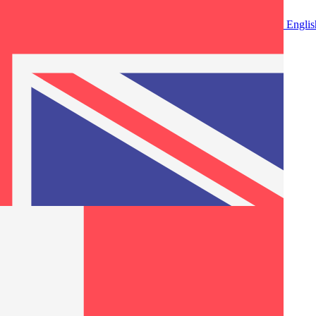
Englis