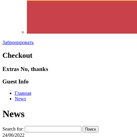
Забронировать
Checkout
Extras
No, thanks
Guest Info
Главная
News
News
Search for:
24/06/2022